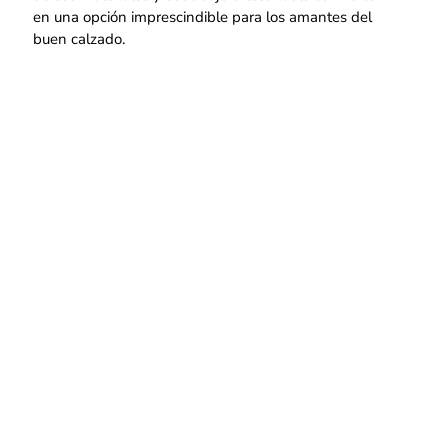
en una opción imprescindible para los amantes del
buen calzado.