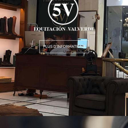
PLUS D'INFORMATIONS