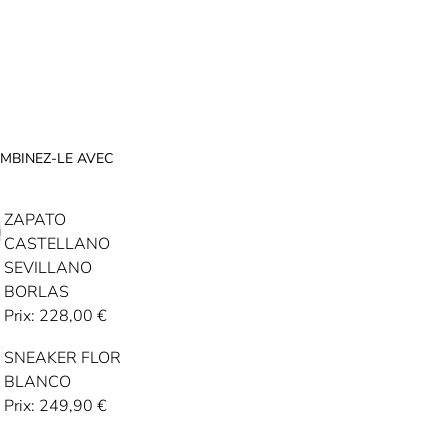
MBINEZ-LE AVEC
ZAPATO
CASTELLANO
SEVILLANO
BORLAS
Prix:
228,00
€
SNEAKER FLOR
BLANCO
Prix:
249,90
€