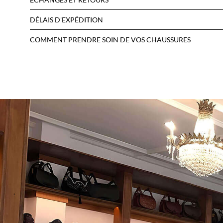
DÉLAIS D'EXPÉDITION
COMMENT PRENDRE SOIN DE VOS CHAUSSURES