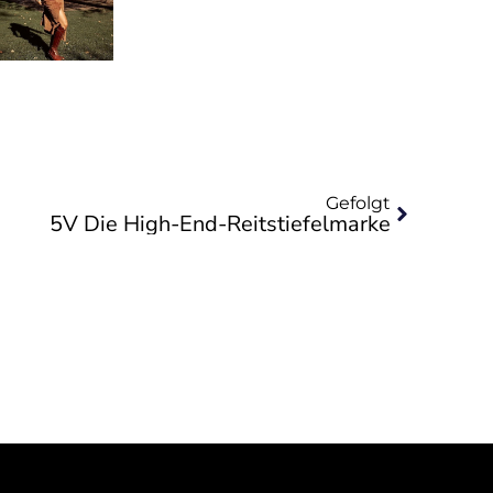
Nächste
Gefolgt
5V Die High-End-Reitstiefelmarke