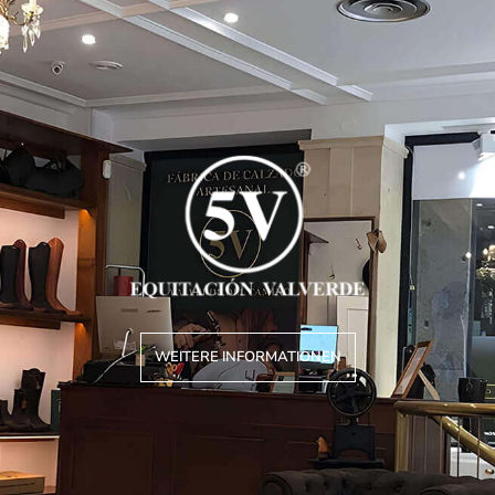
WEITERE INFORMATIONEN