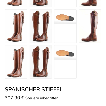
SPANISCHER STIEFEL
307,90
€
Steuern inbegriffen