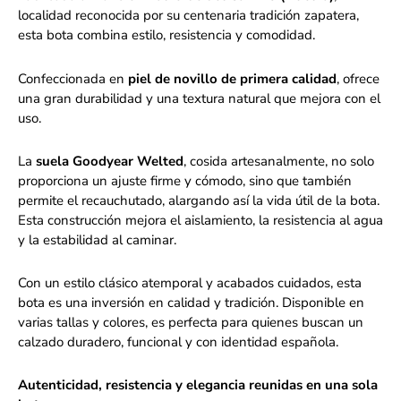
localidad reconocida por su centenaria tradición zapatera,
esta bota combina estilo, resistencia y comodidad.
Confeccionada en
piel de novillo de primera calidad
, ofrece
una gran durabilidad y una textura natural que mejora con el
uso.
La
suela Goodyear Welted
, cosida artesanalmente, no solo
proporciona un ajuste firme y cómodo, sino que también
permite el recauchutado, alargando así la vida útil de la bota.
Esta construcción mejora el aislamiento, la resistencia al agua
y la estabilidad al caminar.
Con un estilo clásico atemporal y acabados cuidados, esta
bota es una inversión en calidad y tradición. Disponible en
varias tallas y colores, es perfecta para quienes buscan un
calzado duradero, funcional y con identidad española.
Autenticidad, resistencia y elegancia reunidas en una sola