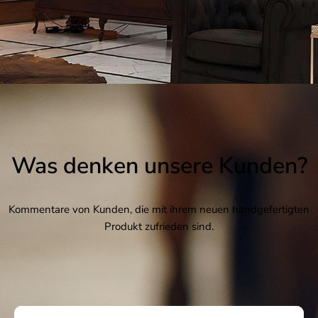
Was denken unsere Kunden?
Kommentare von Kunden, die mit ihrem neuen handgefertigten
Produkt zufrieden sind.