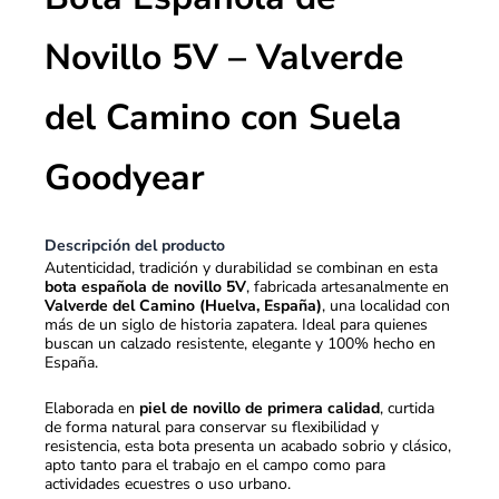
Novillo 5V – Valverde
del Camino con Suela
Goodyear
Descripción del producto
Autenticidad, tradición y durabilidad se combinan en esta
bota española de novillo 5V
, fabricada artesanalmente en
Valverde del Camino (Huelva, España)
, una localidad con
más de un siglo de historia zapatera. Ideal para quienes
buscan un calzado resistente, elegante y 100% hecho en
España.
Elaborada en
piel de novillo de primera calidad
, curtida
de forma natural para conservar su flexibilidad y
resistencia, esta bota presenta un acabado sobrio y clásico,
apto tanto para el trabajo en el campo como para
actividades ecuestres o uso urbano.