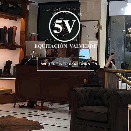
WEITERE INFORMATIONEN