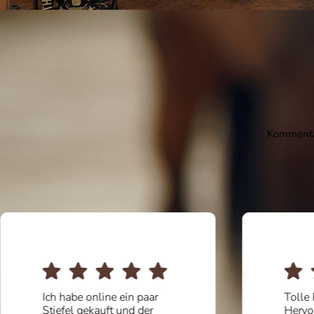
Kommentar
Ich habe online ein paar
Tolle 
Stiefel gekauft und der
Hervo