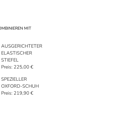
OMBINIEREN MIT
AUSGERICHTETER
ELASTISCHER
STIEFEL
Preis:
225,00
€
SPEZIELLER
OXFORD-SCHUH
Preis:
219,90
€