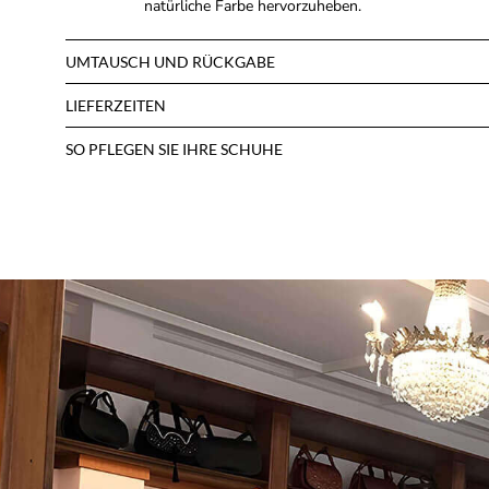
natürliche Farbe hervorzuheben.
UMTAUSCH UND RÜCKGABE
LIEFERZEITEN
SO PFLEGEN SIE IHRE SCHUHE