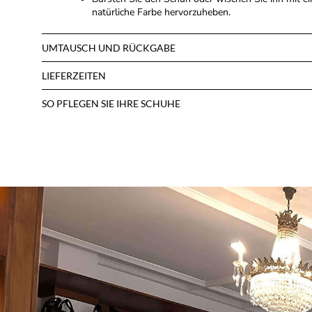
natürliche Farbe hervorzuheben.
UMTAUSCH UND RÜCKGABE
LIEFERZEITEN
SO PFLEGEN SIE IHRE SCHUHE