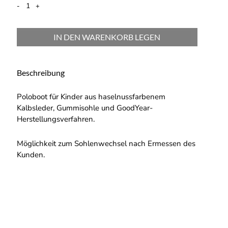
-
+
IN DEN WARENKORB LEGEN
Beschreibung
Poloboot für Kinder aus haselnussfarbenem
Kalbsleder, Gummisohle und GoodYear-
Herstellungsverfahren.
Möglichkeit zum Sohlenwechsel nach Ermessen des
Kunden.