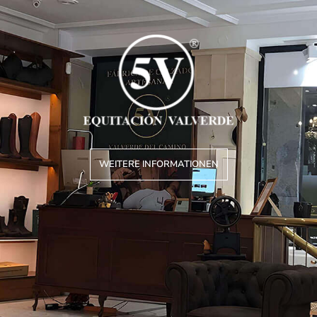
WEITERE INFORMATIONEN