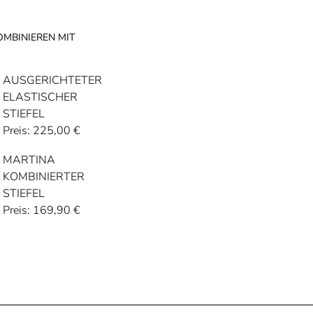
OMBINIEREN MIT
AUSGERICHTETER
ELASTISCHER
STIEFEL
Preis:
225,00
€
MARTINA
KOMBINIERTER
STIEFEL
Preis:
169,90
€