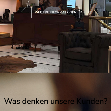
WEITERE INFORMATIONEN
Was denken unsere Kunden?