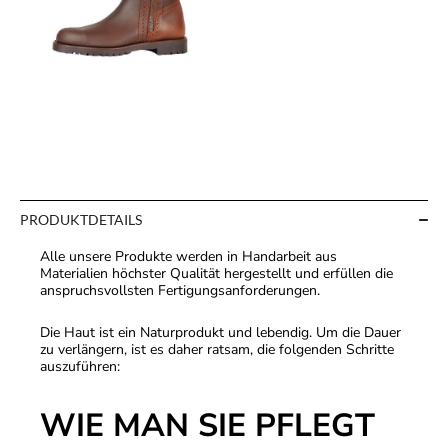
PRODUKTDETAILS
Alle unsere Produkte werden in Handarbeit aus
Materialien höchster Qualität hergestellt und erfüllen die
anspruchsvollsten Fertigungsanforderungen.
Die Haut ist ein Naturprodukt und lebendig. Um die Dauer
zu verlängern, ist es daher ratsam, die folgenden Schritte
auszuführen:
WIE MAN SIE PFLEGT