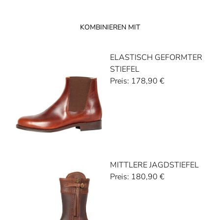
KOMBINIEREN MIT
ELASTISCH GEFORMTER
STIEFEL
Preis:
178,90
€
MITTLERE JAGDSTIEFEL
Preis:
180,90
€