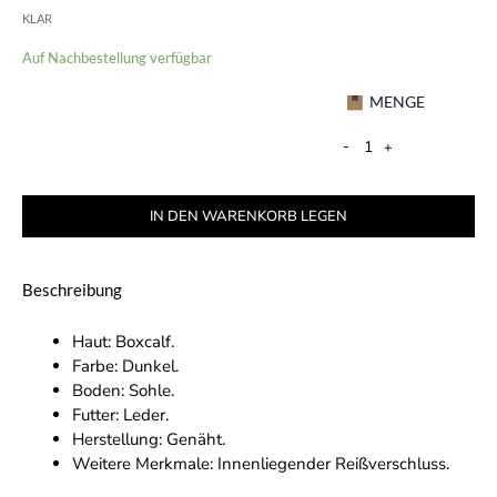
KLAR
Auf Nachbestellung verfügbar
MENGE
-
+
IN DEN WARENKORB LEGEN
Beschreibung
Haut: Boxcalf.
Farbe: Dunkel.
Boden: Sohle.
Futter: Leder.
Herstellung: Genäht.
Weitere Merkmale: Innenliegender Reißverschluss.