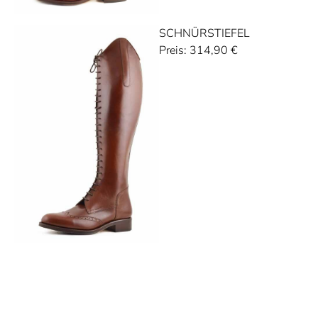
SCHNÜRSTIEFEL
Preis:
314,90
€