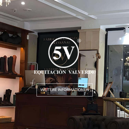
WEITERE INFORMATIONEN