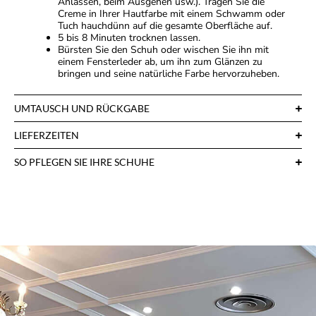
Anlässen, beim Ausgehen usw.). Tragen Sie die
Creme in Ihrer Hautfarbe mit einem Schwamm oder
Tuch hauchdünn auf die gesamte Oberfläche auf.
5 bis 8 Minuten trocknen lassen.
Bürsten Sie den Schuh oder wischen Sie ihn mit
einem Fensterleder ab, um ihn zum Glänzen zu
bringen und seine natürliche Farbe hervorzuheben.
UMTAUSCH UND RÜCKGABE
LIEFERZEITEN
SO PFLEGEN SIE IHRE SCHUHE