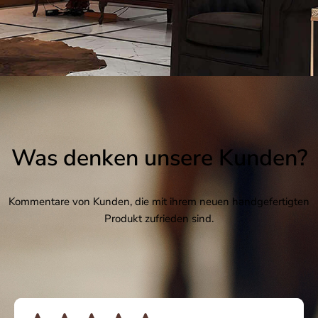
Was denken unsere Kunden?
Kommentare von Kunden, die mit ihrem neuen handgefertigten
Produkt zufrieden sind.