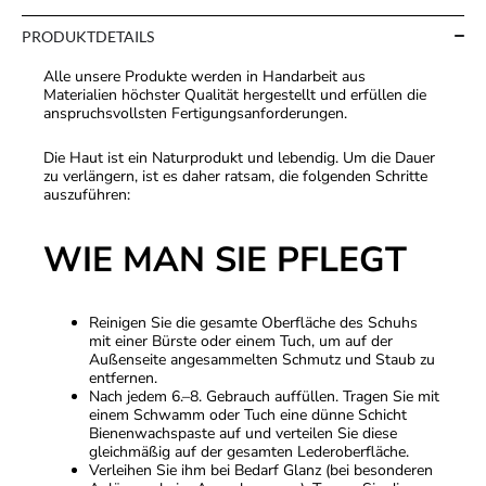
PRODUKTDETAILS
Alle unsere Produkte werden in Handarbeit aus
Materialien höchster Qualität hergestellt und erfüllen die
anspruchsvollsten Fertigungsanforderungen.
Die Haut ist ein Naturprodukt und lebendig. Um die Dauer
zu verlängern, ist es daher ratsam, die folgenden Schritte
auszuführen:
WIE MAN SIE PFLEGT
Reinigen Sie die gesamte Oberfläche des Schuhs
mit einer Bürste oder einem Tuch, um auf der
Außenseite angesammelten Schmutz und Staub zu
entfernen.
Nach jedem 6.–8. Gebrauch auffüllen. Tragen Sie mit
einem Schwamm oder Tuch eine dünne Schicht
Bienenwachspaste auf und verteilen Sie diese
gleichmäßig auf der gesamten Lederoberfläche.
Verleihen Sie ihm bei Bedarf Glanz (bei besonderen