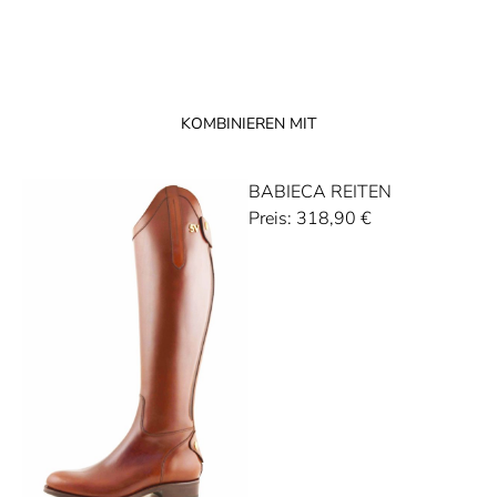
KOMBINIEREN MIT
BABIECA REITEN
Preis:
318,90
€