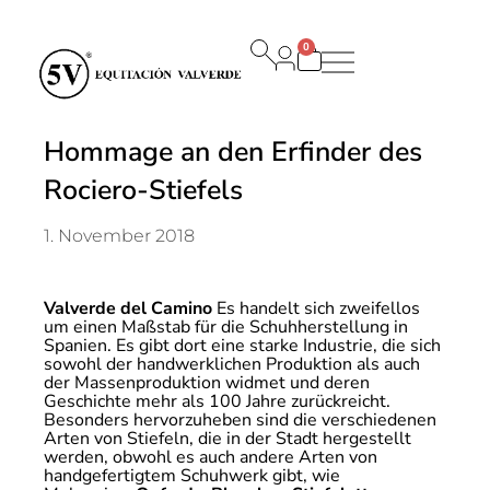
0
Warenkorb
Hommage an den Erfinder des
Rociero-Stiefels
1. November 2018
Valverde del Camino
Es handelt sich zweifellos
um einen Maßstab für die Schuhherstellung in
Spanien. Es gibt dort eine starke Industrie, die sich
sowohl der handwerklichen Produktion als auch
der Massenproduktion widmet und deren
Geschichte mehr als 100 Jahre zurückreicht.
Besonders hervorzuheben sind die verschiedenen
Arten von Stiefeln, die in der Stadt hergestellt
werden, obwohl es auch andere Arten von
handgefertigtem Schuhwerk gibt, wie