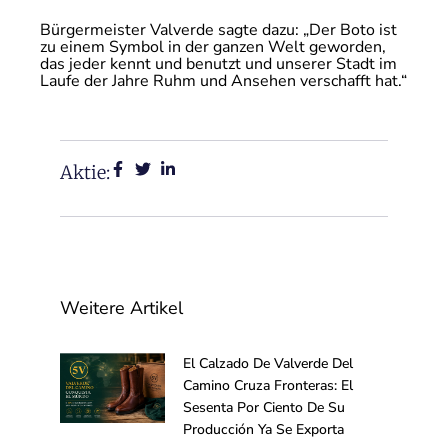
Bürgermeister Valverde sagte dazu: „Der Boto ist
zu einem Symbol in der ganzen Welt geworden,
das jeder kennt und benutzt und unserer Stadt im
Laufe der Jahre Ruhm und Ansehen verschafft hat.“
Aktie:
Weitere Artikel
El Calzado De Valverde Del
Camino Cruza Fronteras: El
Sesenta Por Ciento De Su
Producción Ya Se Exporta