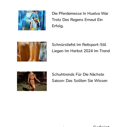
Die Pferdemesse In Huelva War
Trotz Des Regens Erneut Ein
Erfolg.
Schnürstiefel Im Reitsport-Stil
Liegen Im Herbst 2024 Im Trend
Schuhtrends Für Die Nächste
Saison: Das Sollten Sie Wissen
Nächs