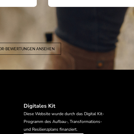
SOR-BEWERTUNGEN ANSEHEN
Digitales Kit
Diese Website wurde durch das Digital Kit-
Programm des Aufbau-, Transformations-
und Resilienzplans finanziert.