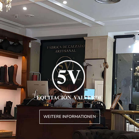
WEITERE INFORMATIONEN