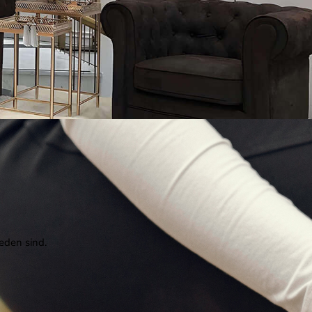
eden sind.