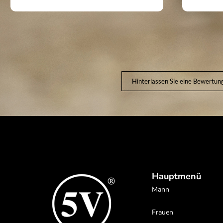
Hinterlassen Sie eine Bewertun
Hauptmenü
Mann
Frauen