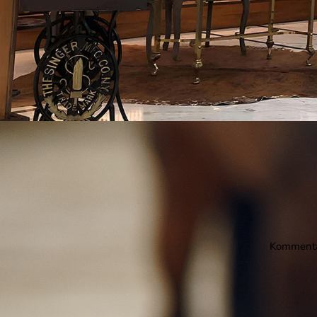
Kommentar